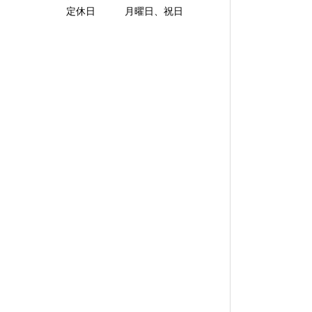
定休日 月曜日、祝日