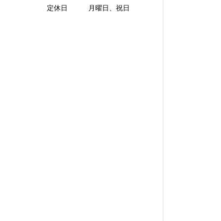
定休日 月曜日、祝日