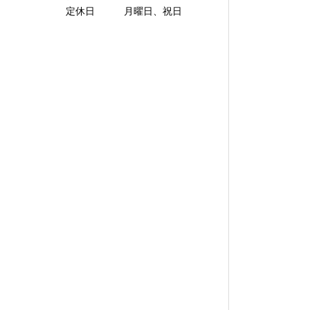
定休日 月曜日、祝日