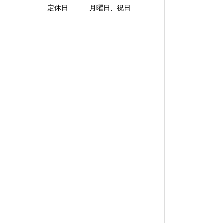
定休日 月曜日、祝日