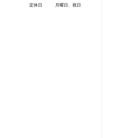
定休日 月曜日、祝日