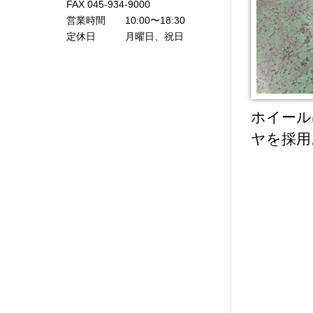
FAX 045-934-9000
営業時間 10:00〜18:30
定休日 月曜日、祝日
ホイール
ヤを採用