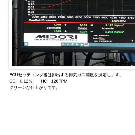
ECUセッティング後は排出する排気ガス濃度を測定します。
CO 0.12％ HC 128PPM
クリーンな仕上がりです。