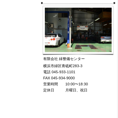
有限会社 緑整備センター
横浜市緑区青砥町283-3
電話 045-933-1101
FAX 045-934-9000
営業時間 10:00〜18:30
定休日 月曜日、祝日