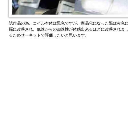
試作品の為、コイル本体は黒色ですが、商品化になった際は赤色
幅に改善され、低速からの加速性が体感出来るほどに改善されま
るためサーキットで評価したいと思います。