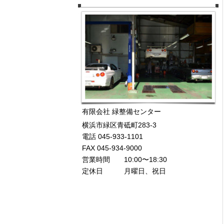
有限会社 緑整備センター
横浜市緑区青砥町283-3
電話 045-933-1101
FAX 045-934-9000
営業時間 10:00〜18:30
定休日 月曜日、祝日