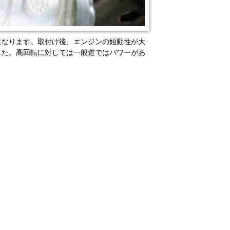
になります。取付け後、エンジンの始動性が大
した。高回転に対しては一般道ではパワーがあ