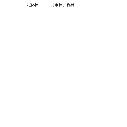
定休日 月曜日、祝日