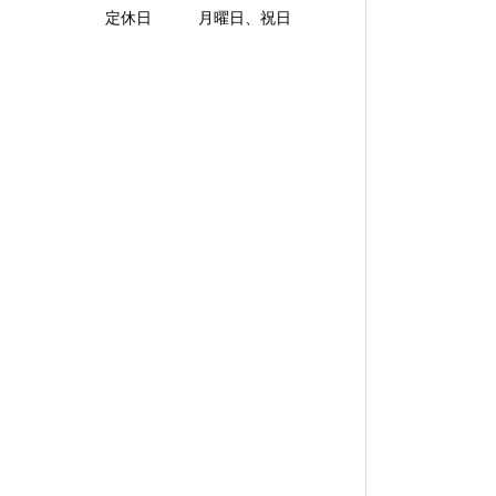
定休日 月曜日、祝日