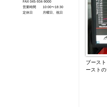
FAX 045-934-9000
営業時間 10:00〜18:30
定休日 月曜日、祝日
ブースト
ーストの