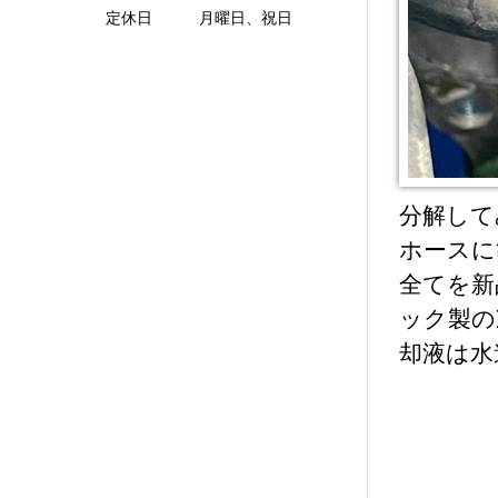
定休日 月曜日、祝日
分解して
ホースに
全てを新
ック製の
却液は水