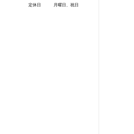
定休日 月曜日、祝日