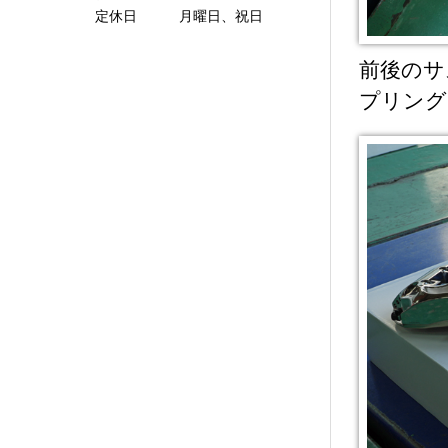
定休日 月曜日、祝日
前後のサ
プリング