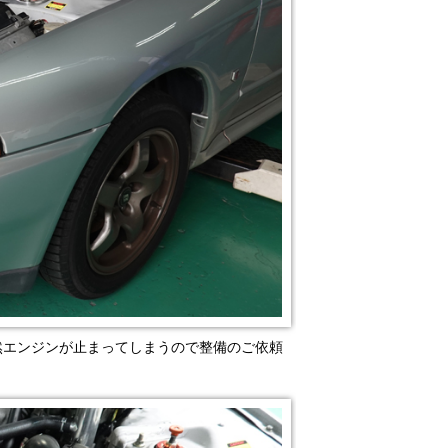
中、突然エンジンが止まってしまうので整備のご依頼