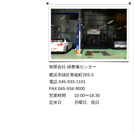
有限会社 緑整備センター
横浜市緑区青砥町283-3
電話 045-933-1101
FAX 045-934-9000
営業時間 10:00〜18:30
定休日 月曜日、祝日