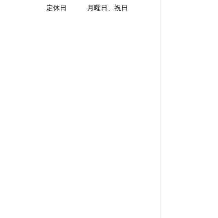
定休日 月曜日、祝日