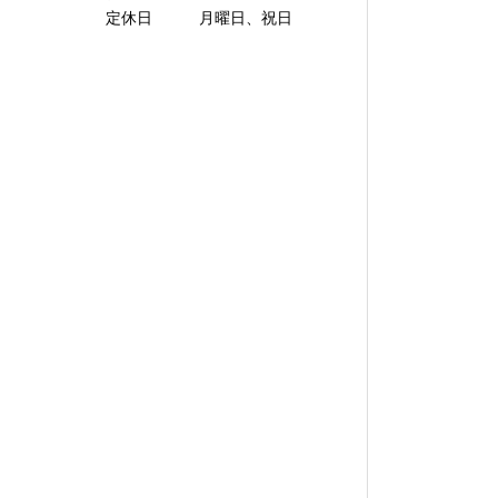
定休日 月曜日、祝日