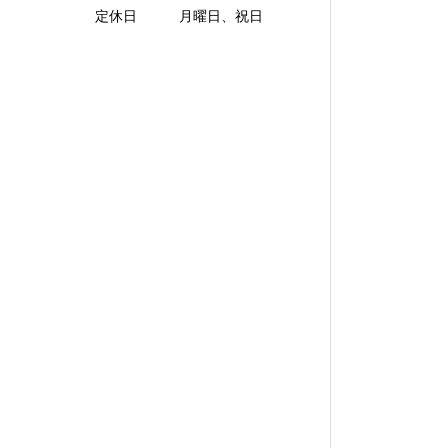
定休日 月曜日、祝日