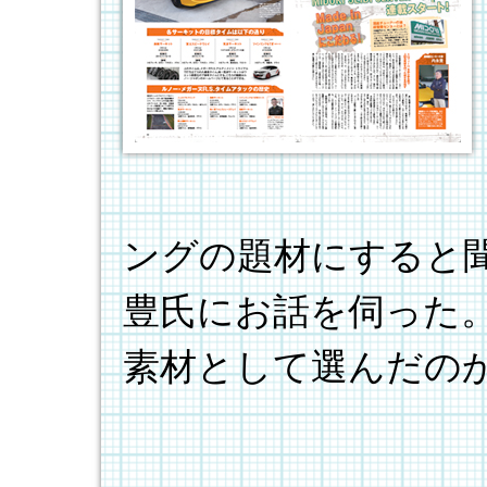
ングの題材にすると
豊氏にお話を伺った
素材として選んだの