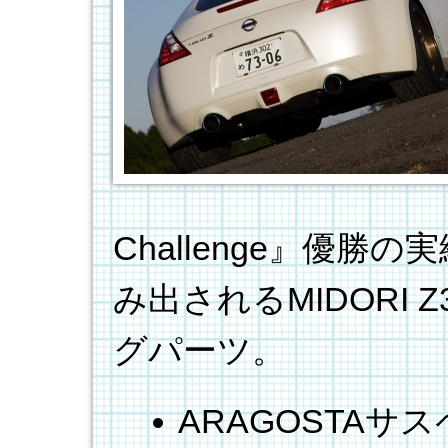
Challenge』優
み出されるMIDORI
グパーツ。
ARAGOSTAサ