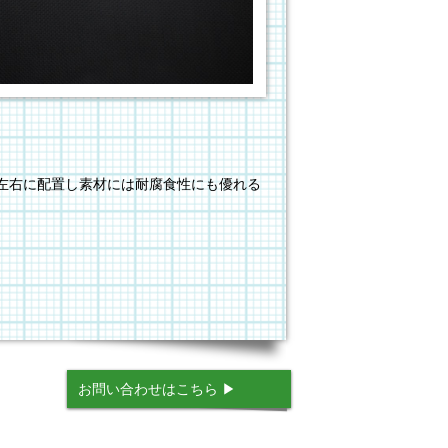
左右に配置し素材には耐腐食性にも優れる
。
お問い合わせはこちら