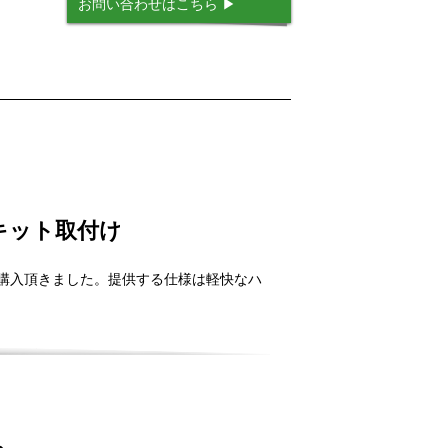
お問い合わせはこちら
Eキット取付け
トをご購入頂きました。提供する仕様は軽快なハ