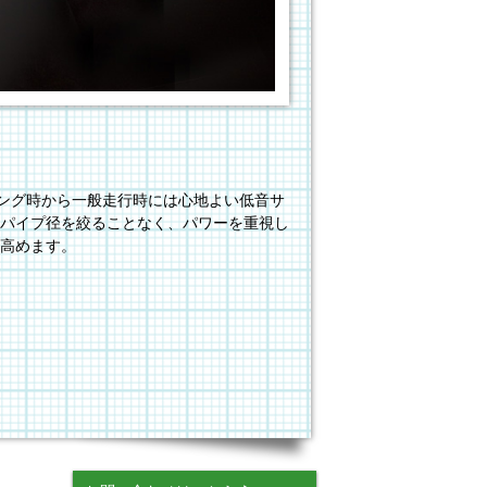
ドリング時から一般走行時には心地よい低音サ
パイプ径を絞ることなく、パワーを重視し
高めます。