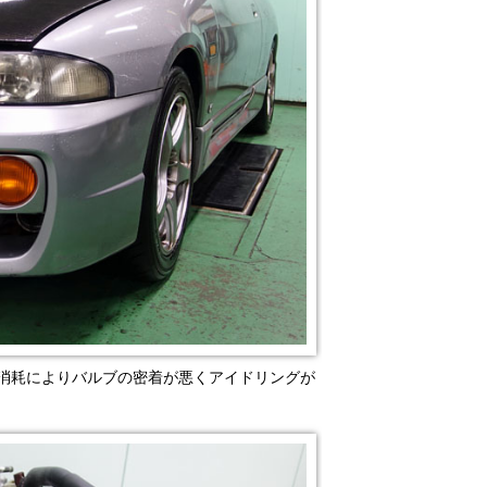
の消耗によりバルブの密着が悪くアイドリングが