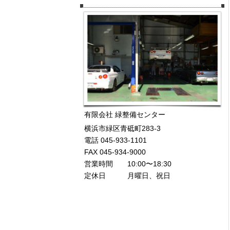
有限会社 緑整備センター
横浜市緑区青砥町283-3
電話 045-933-1101
FAX 045-934-9000
営業時間 10:00〜18:30
定休日 月曜日、祝日