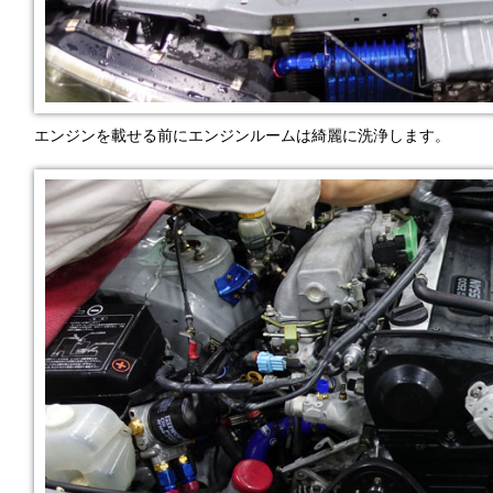
エンジンを載せる前にエンジンルームは綺麗に洗浄します。