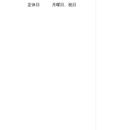
定休日 月曜日、祝日