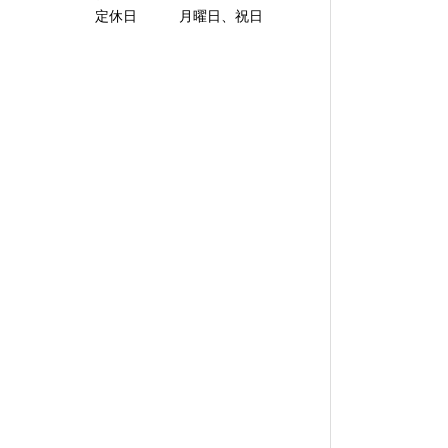
定休日 月曜日、祝日