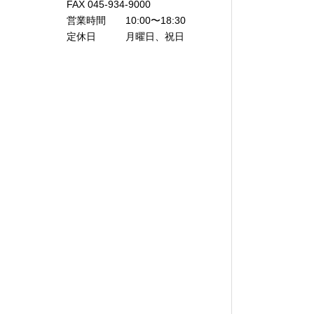
FAX 045-934-9000
営業時間 10:00〜18:30
定休日 月曜日、祝日