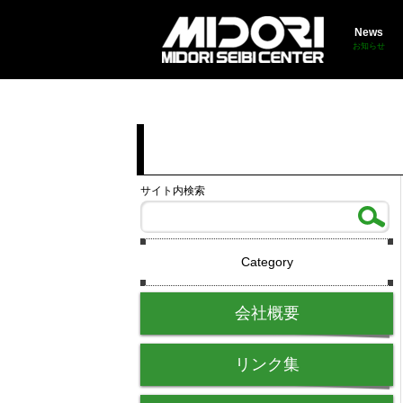
News
お知らせ
サイト内検索
Category
会社概要
リンク集