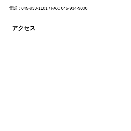
電話：045-933-1101 / FAX: 045-934-9000
アクセス