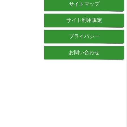
サイトマップ
サイト利用規定
プライバシー
お問い合わせ