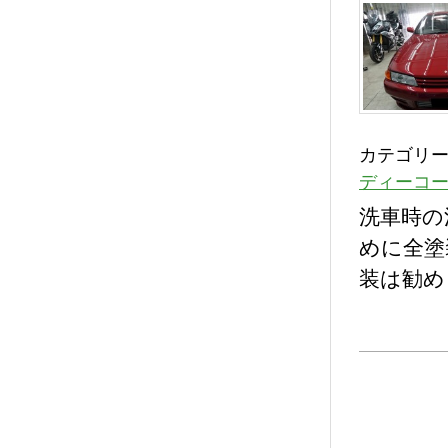
カテゴリー
ディーコ
洗車時の
めに全塗
装は勧め