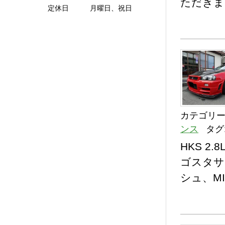
ただきま
定休日 月曜日、祝日
カテゴリー
ンス
タグ
HKS 2
ゴスタサ
シュ、MI