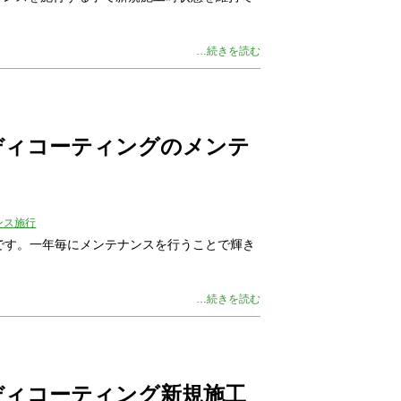
…続きを読む
ディコーティングのメンテ
ンス施行
-Rです。一年毎にメンテナンスを行うことで輝き
…続きを読む
ディコーティング新規施工