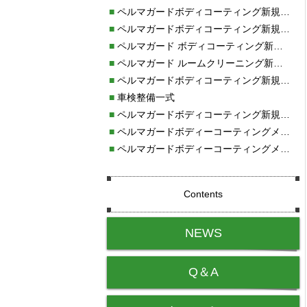
■
ペルマガードボディコーティング新規施工
■
ペルマガードボディコーティング新規施工
■
ペルマガード ボディコーティング新規施工
■
ペルマガード ルームクリーニング新規施工
■
ペルマガードボディコーティング新規施工
■
車検整備一式
■
ペルマガードボディコーティング新規施工
■
ペルマガードボディーコーティングメンテナンス施工
■
ペルマガードボディーコーティングメンテンス施工
Contents
NEWS
Q＆A