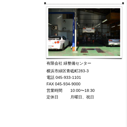
有限会社 緑整備センター
横浜市緑区青砥町283-3
電話 045-933-1101
FAX 045-934-9000
営業時間 10:00〜18:30
定休日 月曜日、祝日