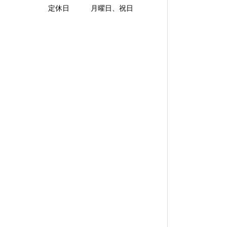
定休日 月曜日、祝日