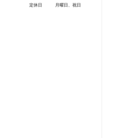
定休日 月曜日、祝日