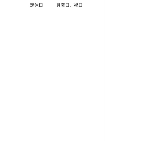
定休日 月曜日、祝日