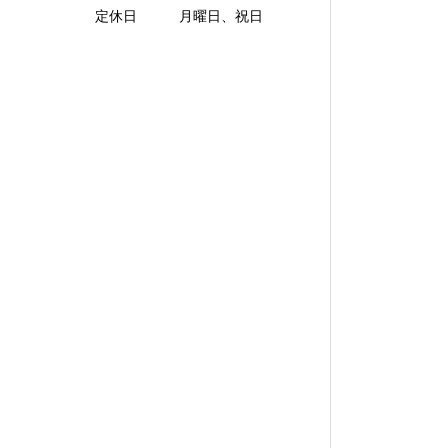
定休日 月曜日、祝日