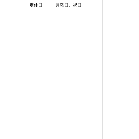
定休日 月曜日、祝日