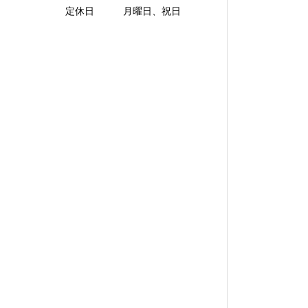
定休日 月曜日、祝日