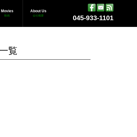
Movies
About Us
動画
会社概要
045-933-1101
事一覧