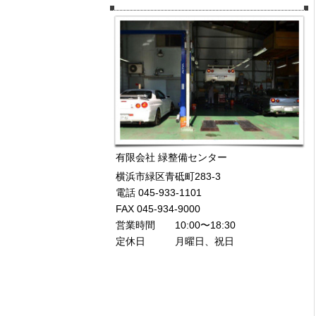
有限会社 緑整備センター
横浜市緑区青砥町283-3
電話 045-933-1101
FAX 045-934-9000
営業時間 10:00〜18:30
定休日 月曜日、祝日