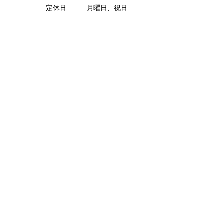
定休日 月曜日、祝日