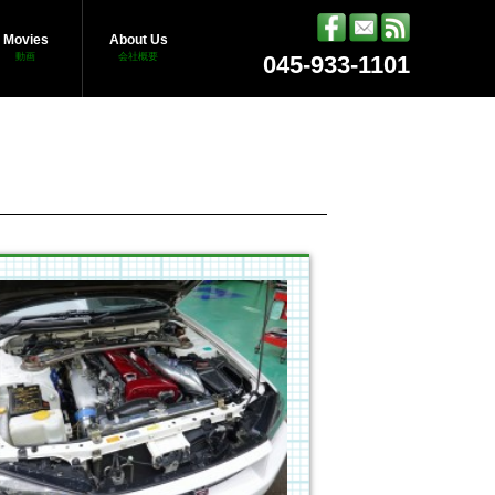
Movies
About Us
動画
会社概要
045-933-1101