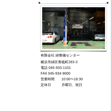
有限会社 緑整備センター
横浜市緑区青砥町283-3
電話 045-933-1101
FAX 045-934-9000
営業時間 10:00〜18:30
定休日 月曜日、祝日