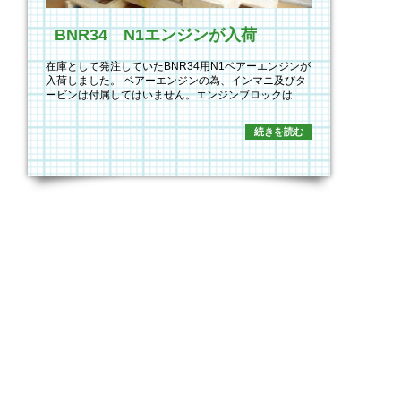
BNR34 N1エンジンが入荷
在庫として発注していたBNR34用N1ベアーエンジンが
入荷しました。 ベアーエンジンの為、インマニ及びタ
ービンは付属してはいません。エンジンブロックは…
続きを読む