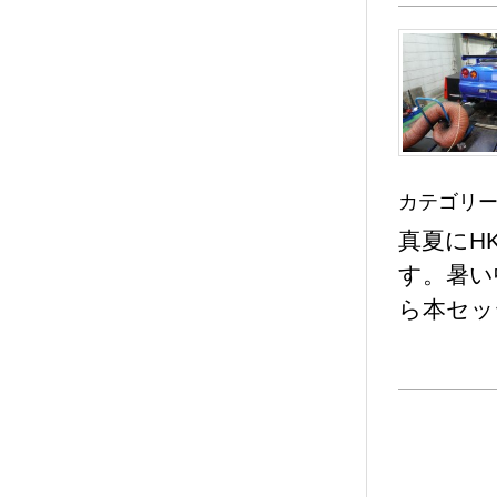
カテゴリー
真夏にH
す。暑い
ら本セッ