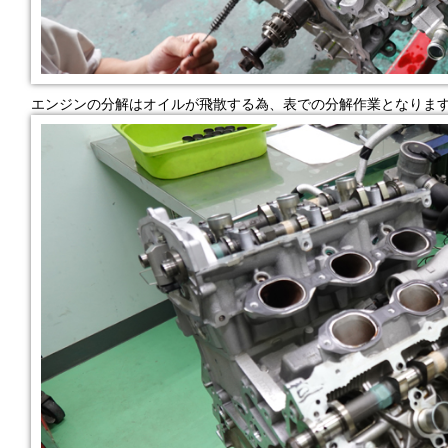
エンジンの分解はオイルが飛散する為、表での分解作業となりま