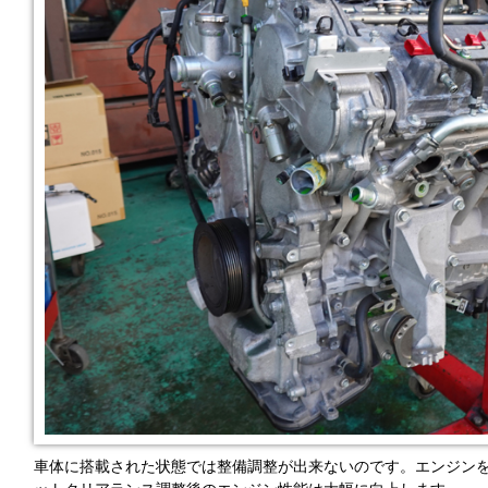
車体に搭載された状態では整備調整が出来ないのです。エンジン