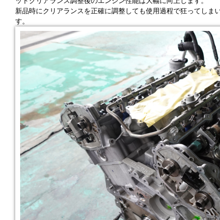
ットクリアランス調整後のエンジン性能は大幅に向上します。
新品時にクリアランスを正確に調整しても使用過程で狂ってしま
す。