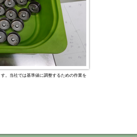
ます。当社では基準値に調整するための作業を