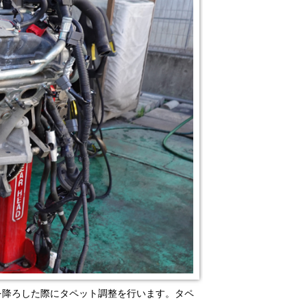
を降ろした際にタペット調整を行います。タペ