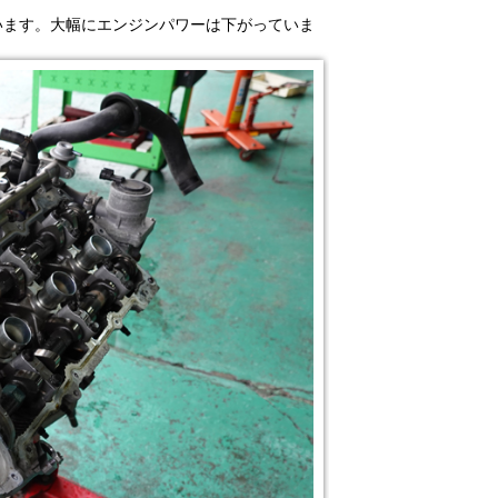
います。大幅にエンジンパワーは下がっていま