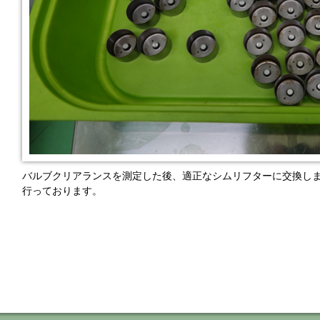
バルブクリアランスを測定した後、適正なシムリフターに交換し
行っております。