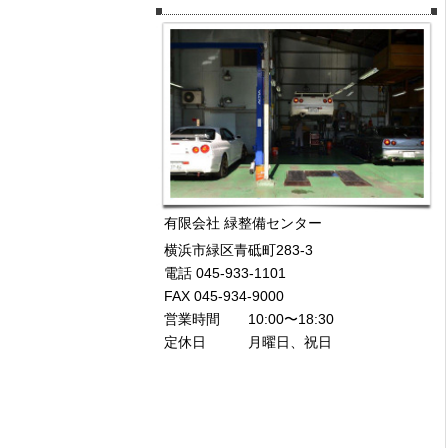
有限会社 緑整備センター
横浜市緑区青砥町283-3
電話 045-933-1101
FAX 045-934-9000
営業時間 10:00〜18:30
定休日 月曜日、祝日