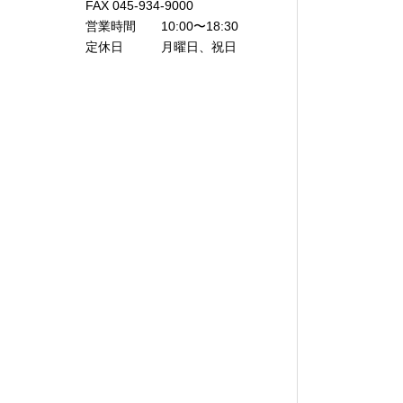
FAX 045-934-9000
営業時間 10:00〜18:30
定休日 月曜日、祝日