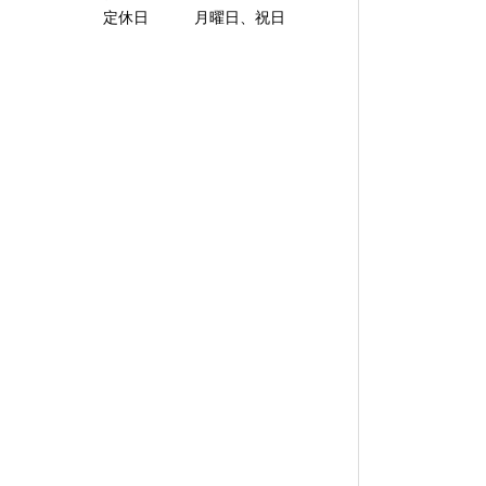
定休日 月曜日、祝日