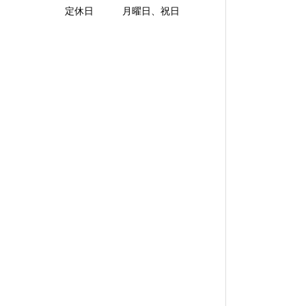
定休日 月曜日、祝日