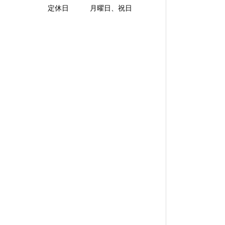
定休日 月曜日、祝日