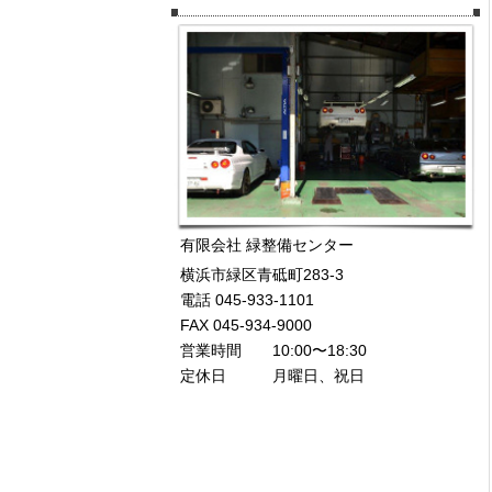
有限会社 緑整備センター
横浜市緑区青砥町283-3
電話 045-933-1101
FAX 045-934-9000
営業時間 10:00〜18:30
定休日 月曜日、祝日