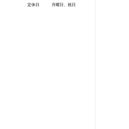
定休日 月曜日、祝日