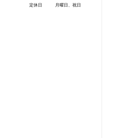
定休日 月曜日、祝日