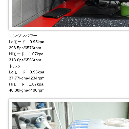
エンジンパワー
Loモード 0.95kpa
293.5ps/6576rpm
Hiモード 1.07kpa
313.6ps/6566rpm
トルク
Loモード 0.95kpa
37.77kgm/4234rpm
Hiモード 1.07kpa
40.88kgm/4486rpm