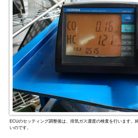
ECUのセッティング調整後は、排気ガス濃度の検査を行います。
いのです。