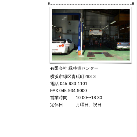
有限会社 緑整備センター
横浜市緑区青砥町283-3
電話 045-933-1101
FAX 045-934-9000
営業時間 10:00〜18:30
定休日 月曜日、祝日