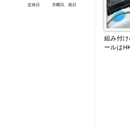
定休日 月曜日、祝日
組み付け
ールはHK