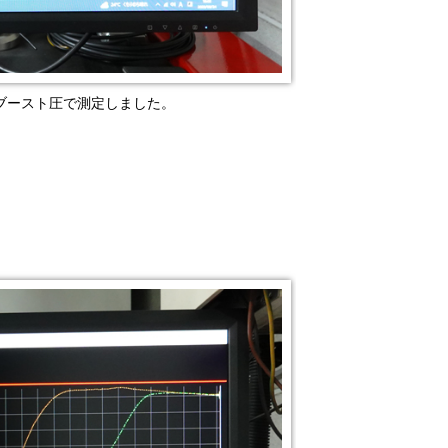
ブースト圧で測定しました。