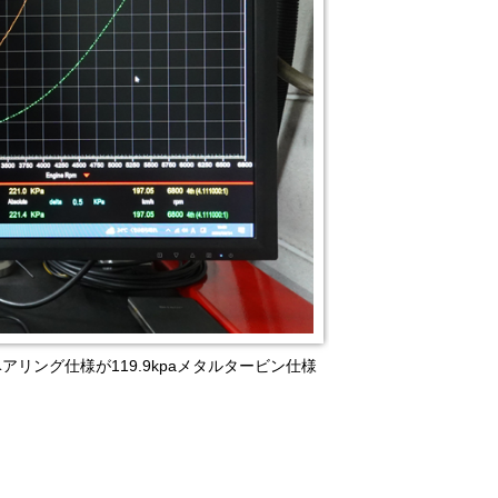
アリング仕様が119.9kpaメタルタービン仕様