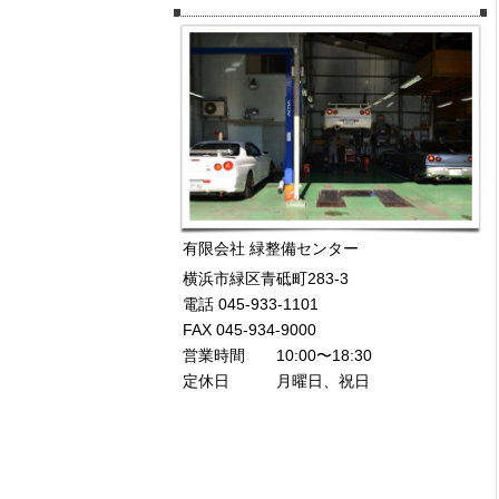
有限会社 緑整備センター
横浜市緑区青砥町283-3
電話 045-933-1101
FAX 045-934-9000
営業時間 10:00〜18:30
定休日 月曜日、祝日